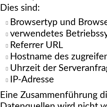
Dies sind:
Browsertyp und Browse
verwendetes Betriebss
Referrer URL
Hostname des zugreife
Uhrzeit der Serveranfr
IP-Adresse
Eine Zusammenführung di
Datenquellen wird nicht