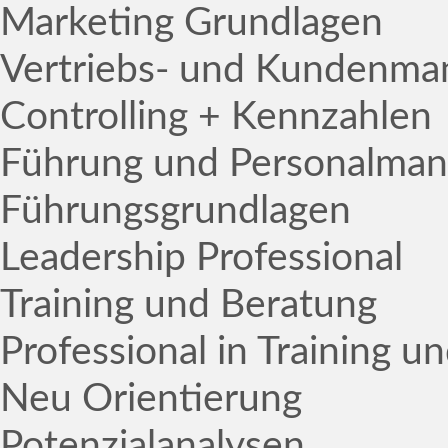
Marketing Grundlagen
Vertriebs- und Kundenm
Controlling + Kennzahlen
Führung und Personalma
Führungsgrundlagen
Leadership Professional
Training und Beratung
Professional in Training u
Neu Orientierung
Potenzialanalysen