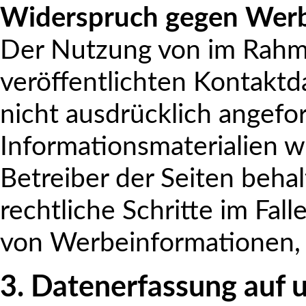
Widerspruch gegen Werb
Der Nutzung von im Rahm
veröffentlichten Kontakt
nicht ausdrücklich angef
Informationsmaterialien w
Betreiber der Seiten behal
rechtliche Schritte im Fa
von Werbeinformationen, 
3. Datenerfassung auf 