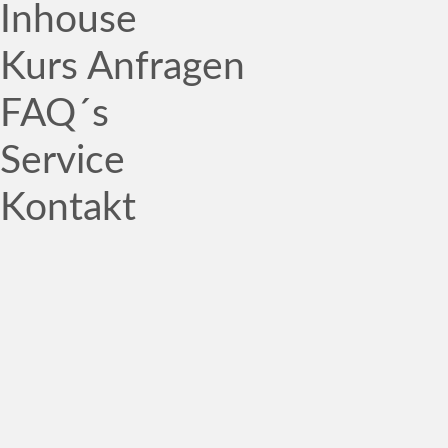
Inhouse
Kurs Anfragen
FAQ´s
Service
Kontakt