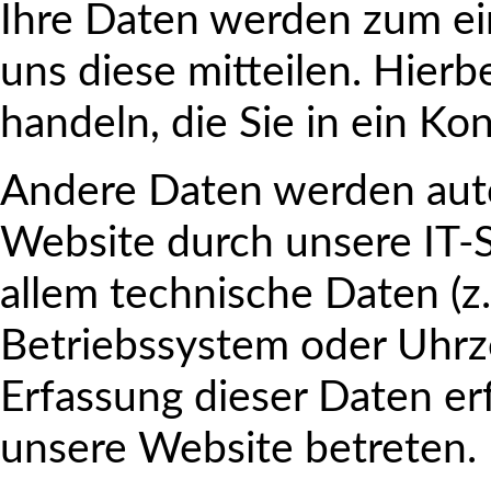
Ihre Daten werden zum ei
uns diese mitteilen. Hierb
handeln, die Sie in ein Ko
Andere Daten werden aut
Website durch unsere IT-S
allem technische Daten (z
Betriebssystem oder Uhrze
Erfassung dieser Daten erf
unsere Website betreten.