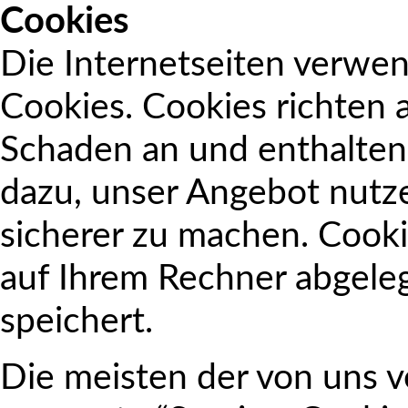
Cookies
Die Internetseiten verwe
Cookies. Cookies richten 
Schaden an und enthalten
dazu, unser Angebot nutze
sicherer zu machen. Cookie
auf Ihrem Rechner abgele
speichert.
Die meisten der von uns 