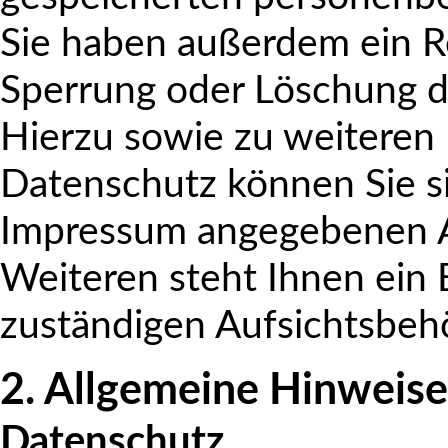
Sie haben außerdem ein Re
Sperrung oder Löschung d
Hierzu sowie zu weitere
Datenschutz können Sie si
Impressum angegebenen A
Weiteren steht Ihnen ein
zuständigen Aufsichtsbeh
2. Allgemeine Hinweise
Datenschutz