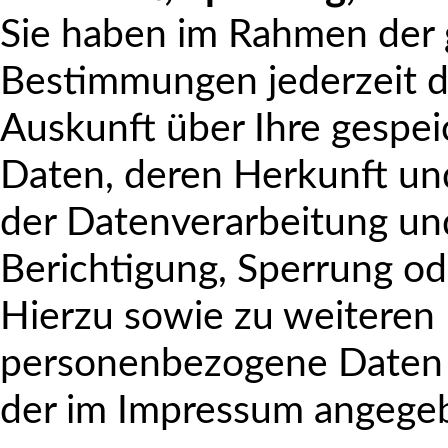
Sie haben im Rahmen der 
Bestimmungen jederzeit da
Auskunft über Ihre gesp
Daten, deren Herkunft u
der Datenverarbeitung und
Berichtigung, Sperrung od
Hierzu sowie zu weitere
personenbezogene Daten k
der im Impressum angege