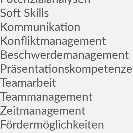
Soft Skills
Kommunikation
Konfliktmanagement
Beschwerdemanagement
Präsentationskompetenz
Teamarbeit
Teammanagement
Zeitmanagement
Fördermöglichkeiten