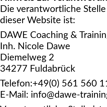
Die verantwortliche Stelle
dieser Website ist:
DAWE Coaching & Trainin
Inh. Nicole Dawe
Diemelweg 2
34277 Fuldabrück
Telefon:+49(0) 561 560 1
E-Mail: info@dawe-trainin