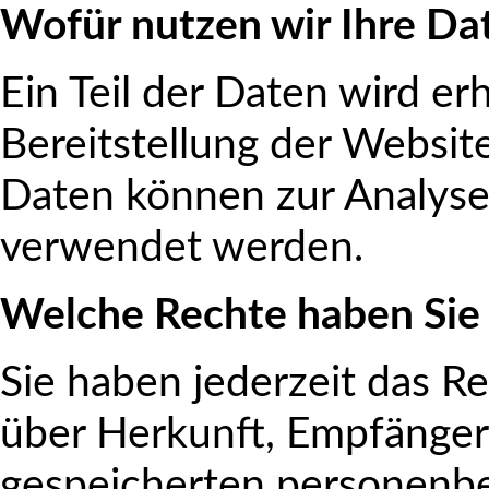
Wofür nutzen wir Ihre Da
Ein Teil der Daten wird er
Bereitstellung der Websit
Daten können zur Analyse
verwendet werden.
Welche Rechte haben Sie 
Sie haben jederzeit das R
über Herkunft, Empfänger
gespeicherten personenbe