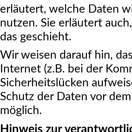
erläutert, welche Daten w
nutzen. Sie erläutert auc
das geschieht.
Wir weisen darauf hin, da
Internet (z.B. bei der Kom
Sicherheitslücken aufweis
Schutz der Daten vor dem Z
möglich.
Hinweis zur verantwortli