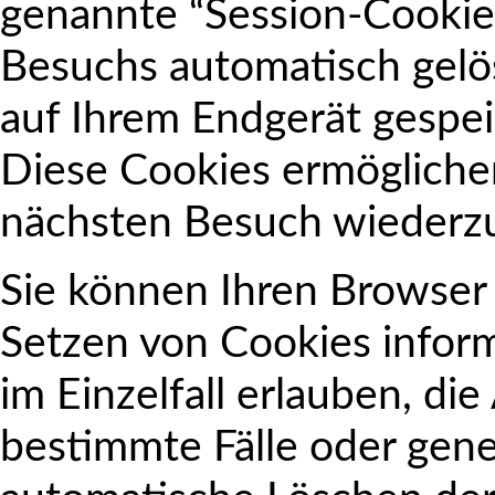
genannte “Session-Cookies
Besuchs automatisch gelö
auf Ihrem Endgerät gespeic
Diese Cookies ermögliche
nächsten Besuch wiederz
Sie können Ihren Browser s
Setzen von Cookies infor
im Einzelfall erlauben, d
bestimmte Fälle oder gene