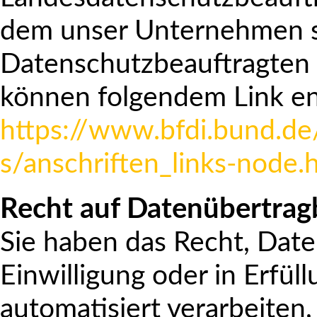
dem unser Unternehmen sei
Datenschutzbeauftragten
können folgendem Link 
https://www.bfdi.bund.de
s/anschriften_links-node.
Recht auf Datenübertrag
Sie haben das Recht, Daten
Einwilligung oder in Erfül
automatisiert verarbeiten,