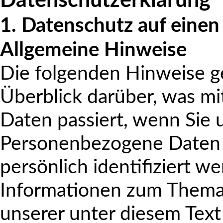
Datenschutzerklärung
1. Datenschutz auf einen 
Allgemeine Hinweise
Die folgenden Hinweise g
Überblick darüber, was m
Daten passiert, wenn Sie
Personenbezogene Daten s
persönlich identifiziert w
Informationen zum Thema
unserer unter diesem Text