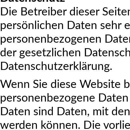
Die Betreiber dieser Seit
persönlichen Daten sehr e
personenbezogenen Daten
der gesetzlichen Datensch
Datenschutzerklärung.
Wenn Sie diese Website 
personenbezogene Daten
Daten sind Daten, mit dene
werden können. Die vorli