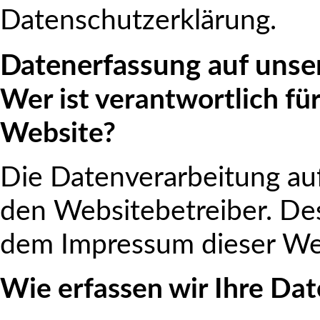
Datenschutzerklärung.
Datenerfassung auf unse
Wer ist verantwortlich fü
Website?
Die Datenverarbeitung auf
den Websitebetreiber. De
dem Impressum dieser We
Wie erfassen wir Ihre Da