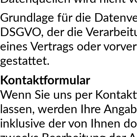
Grundlage für die Datenvera
DSGVO, der die Verarbeit
eines Vertrags oder vorv
gestattet.
Kontaktformular
Wenn Sie uns per Kontak
lassen, werden Ihre Anga
inklusive der von Ihnen 