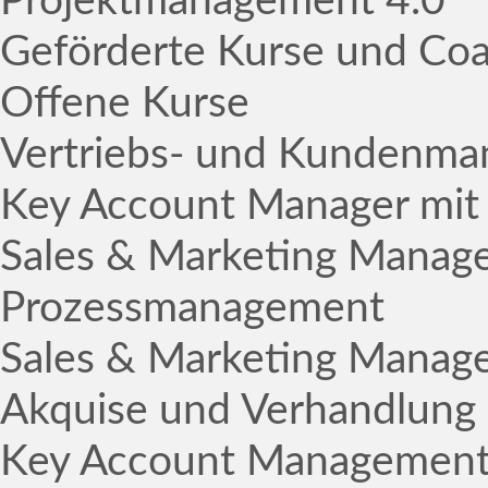
Projektmanagement 4.0
Geförderte Kurse und Co
Offene Kurse
Vertriebs- und Kundenm
Key Account Manager mit
Sales & Marketing Manage
Prozessmanagement
Sales & Marketing Manag
Akquise und Verhandlung
Key Account Managemen