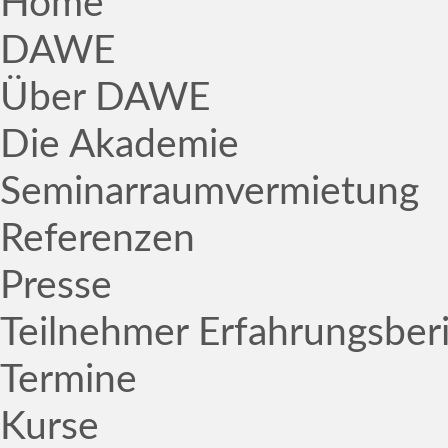
Home
DAWE
Über DAWE
Die Akademie
Seminarraumvermietung
Referenzen
Presse
Teilnehmer Erfahrungsber
Termine
Kurse