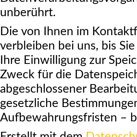
unberührt.
Die von Ihnen im Kontakt
verbleiben bei uns, bis Si
Ihre Einwilligung zur Spe
Zweck für die Datenspeich
abgeschlossener Bearbeit
gesetzliche Bestimmunge
Aufbewahrungsfristen – b
Erstellt mit dem
Datensch