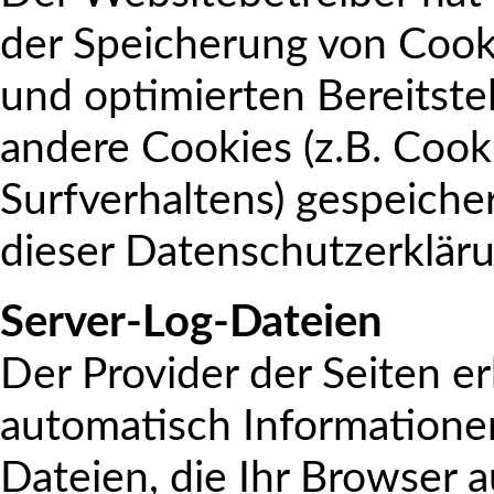
der Speicherung von Cooki
und optimierten Bereitste
andere Cookies (z.B. Cook
Surfverhaltens) gespeiche
dieser Datenschutzerklär
Server-Log-Dateien
Der Provider der Seiten e
automatisch Informatione
Dateien, die Ihr Browser 