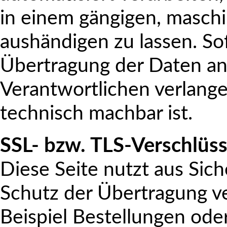
in einem gängigen, masch
aushändigen zu lassen. Sof
Übertragung der Daten an
Verantwortlichen verlangen
technisch machbar ist.
SSL- bzw. TLS-Verschlüs
Diese Seite nutzt aus Si
Schutz der Übertragung ve
Beispiel Bestellungen oder