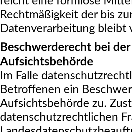
reicht eine formlose Mitte
Rechtmäßigkeit der bis zu
Datenverarbeitung bleibt
Beschwerderecht bei der
Aufsichtsbehörde
Im Falle datenschutzrecht
Betroffenen ein Beschwer
Aufsichtsbehörde zu. Zust
datenschutzrechtlichen Fr
Landesdatenschutzbeauftr