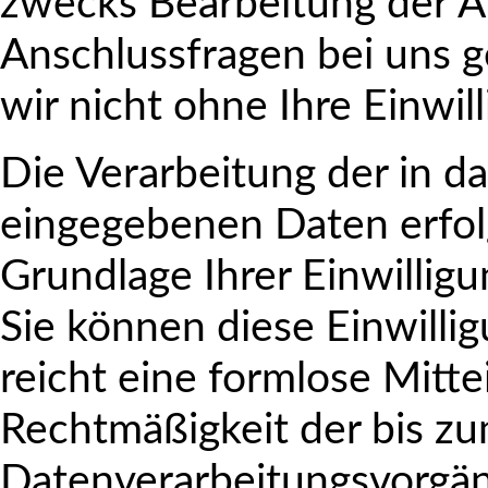
zwecks Bearbeitung der An
Anschlussfragen bei uns 
wir nicht ohne Ihre Einwil
Die Verarbeitung der in d
eingegebenen Daten erfolg
Grundlage Ihrer Einwilligun
Sie können diese Einwilli
reicht eine formlose Mitte
Rechtmäßigkeit der bis zu
Datenverarbeitungsvorgän