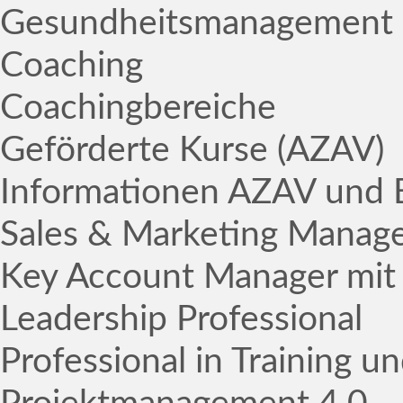
Gesundheitsmanagement
Coaching
Coachingbereiche
Geförderte Kurse (AZAV)
Informationen AZAV und 
Sales & Marketing Manage
Key Account Manager mit
Leadership Professional
Professional in Training u