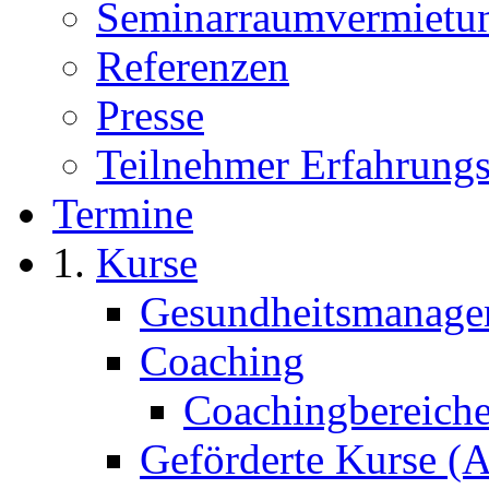
Seminarraumvermietu
Referenzen
Presse
Teilnehmer Erfahrungs
Termine
Kurse
Gesundheitsmanage
Coaching
Coachingbereich
Geförderte Kurse 