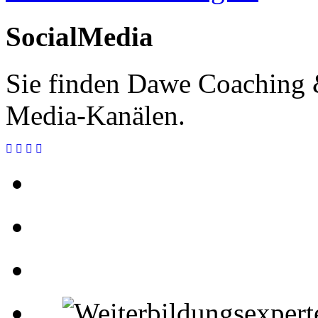
SocialMedia
Sie finden Dawe Coaching &
Media-Kanälen.