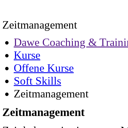
Zeitmanagement
Dawe Coaching & Traini
Kurse
Offene Kurse
Soft Skills
Zeitmanagement
Zeitmanagement