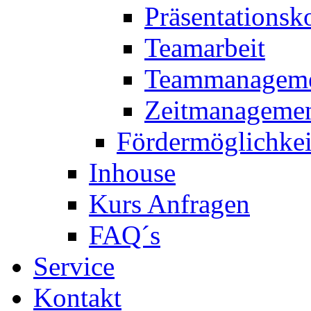
Präsentations
Teamarbeit
Teammanagem
Zeitmanageme
Fördermöglichkei
Inhouse
Kurs Anfragen
FAQ´s
Service
Kontakt