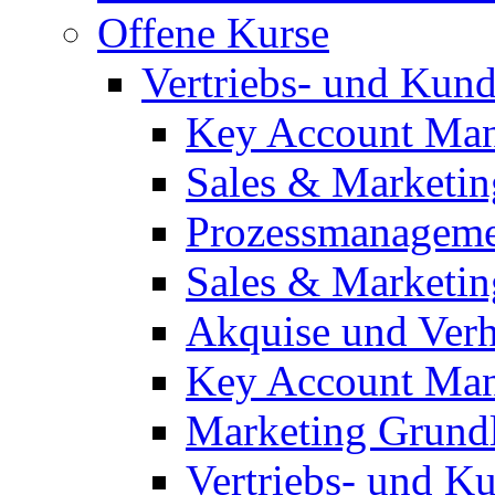
Offene Kurse
Vertriebs- und Ku
Key Account Man
Sales & Marketin
Prozessmanagem
Sales & Marketi
Akquise und Ver
Key Account Ma
Marketing Grund
Vertriebs- und 