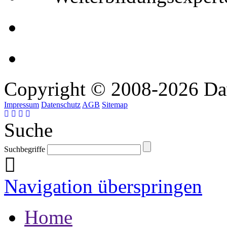
Copyright © 2008-2026 Da
Impressum
Datenschutz
AGB
Sitemap
Suche
Suchbegriffe
Navigation überspringen
Home