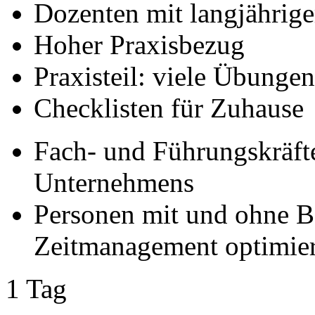
Dozenten mit langjährige
Hoher Praxisbezug
Praxisteil: viele Übungen
Checklisten für Zuhause
Fach- und Führungskräfte
Unternehmens
Personen mit und ohne Be
Zeitmanagement optimie
1 Tag