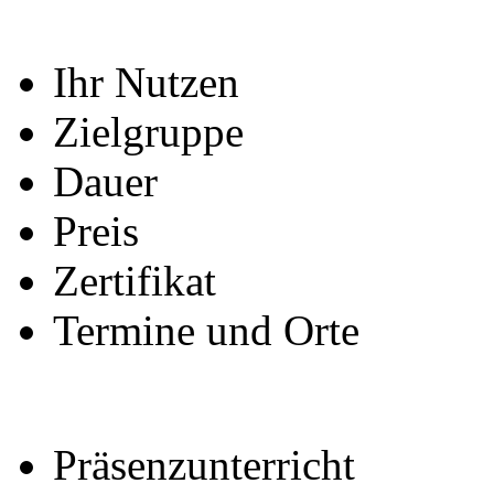
Ihr Nutzen
Zielgruppe
Dauer
Preis
Zertifikat
Termine und Orte
Präsenzunterricht