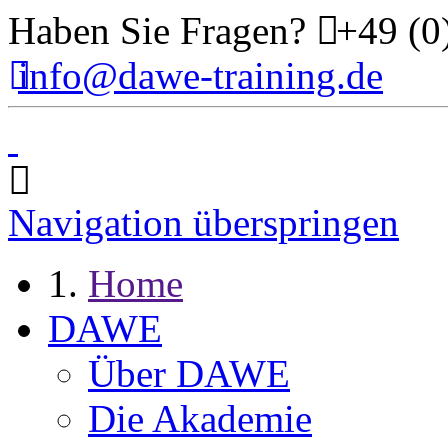
Haben Sie Fragen?
+49 (0
info@dawe-training.de
Navigation überspringen
Home
DAWE
Über DAWE
Die Akademie