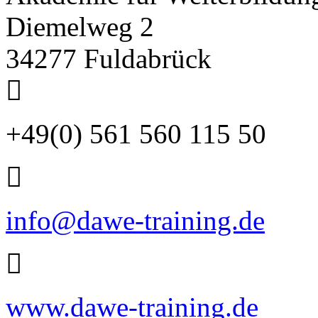
Diemelweg 2
34277 Fuldabrück
+49(0) 561 560 115 50
info@dawe-training.de
www.dawe-training.de