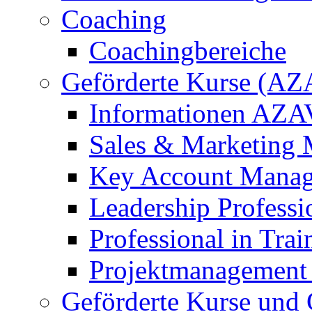
Coaching
Coachingbereiche
Geförderte Kurse (AZ
Informationen AZAV
Sales & Marketing 
Key Account Manag
Leadership Professi
Professional in Tra
Projektmanagement 
Geförderte Kurse und