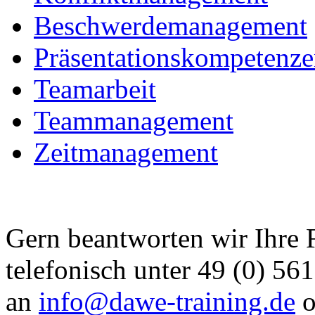
Beschwerdemanagement
Präsentationskompetenz
Teamarbeit
Teammanagement
Zeitmanagement
Gern beantworten wir Ihre 
telefonisch unter 49 (0) 56
an
info@dawe-training.de
o