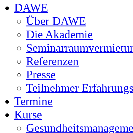
DAWE
Über DAWE
Die Akademie
Seminarraumvermietu
Referenzen
Presse
Teilnehmer Erfahrungs
Termine
Kurse
Gesundheitsmanageme