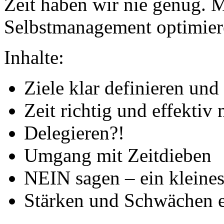
Zeit haben wir nie genug. M
Selbstmanagement optimier
Inhalte:
Ziele klar definieren und
Zeit richtig und effektiv
Delegieren?!
Umgang mit Zeitdieben
NEIN sagen – ein kleine
Stärken und Schwächen 