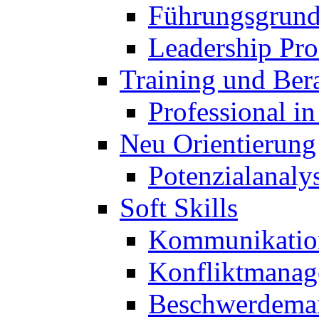
Führungsgrund
Leadership Pro
Training und Ber
Professional i
Neu Orientierung
Potenzialanaly
Soft Skills
Kommunikatio
Konfliktmana
Beschwerdema