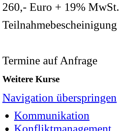
260,- Euro + 19% MwSt.
Teilnahmebescheinigung
Termine auf Anfrage
Weitere Kurse
Navigation überspringen
Kommunikation
Konfliktmanagement