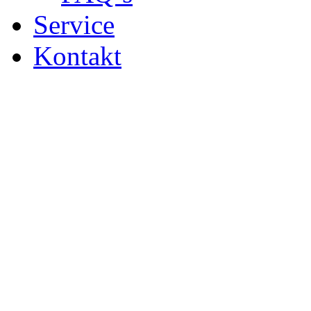
Service
Kontakt