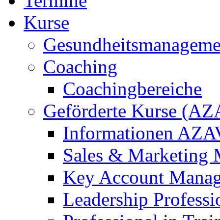
Termine
Kurse
Gesundheitsmanageme
Coaching
Coachingbereiche
Geförderte Kurse (AZ
Informationen AZAV
Sales & Marketing 
Key Account Manag
Leadership Professi