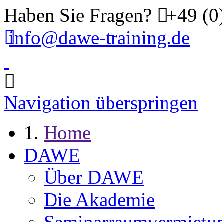
Haben Sie Fragen?
+49 (0
info@dawe-training.de
Navigation überspringen
Home
DAWE
Über DAWE
Die Akademie
Seminarraumvermietu