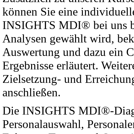
können Sie eine individuell
INSIGHTS MDI® bei uns bu
Analysen gewählt wird, be
Auswertung und dazu ein Co
Ergebnisse erläutert. Weite
Zielsetzung- und Erreichu
anschließen.
Die INSIGHTS MDI®-Diagn
Personalauswahl, Personale