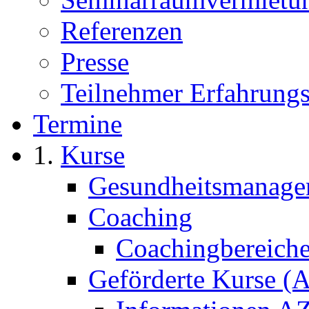
Referenzen
Presse
Teilnehmer Erfahrungs
Termine
Kurse
Gesundheitsmanage
Coaching
Coachingbereich
Geförderte Kurse 