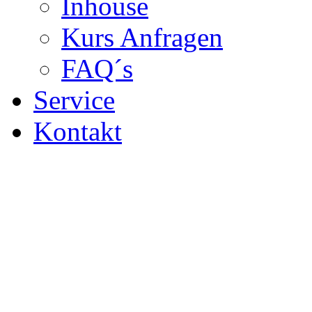
Inhouse
Kurs Anfragen
FAQ´s
Service
Kontakt