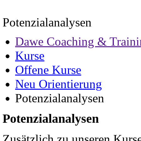
Potenzialanalysen
Dawe Coaching & Traini
Kurse
Offene Kurse
Neu Orientierung
Potenzialanalysen
Potenzialanalysen
Zusätzlich zu unseren Kurs