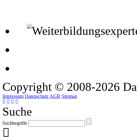
Copyright © 2008-2026 Da
Impressum
Datenschutz
AGB
Sitemap
Suche
Suchbegriffe