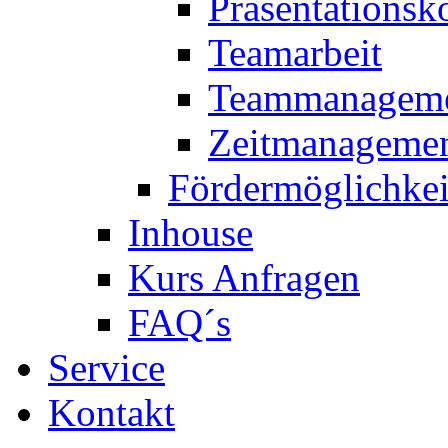
Präsentations
Teamarbeit
Teammanagem
Zeitmanageme
Fördermöglichkei
Inhouse
Kurs Anfragen
FAQ´s
Service
Kontakt