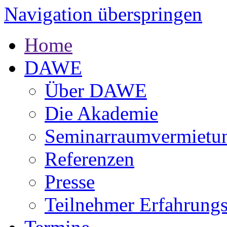
Navigation überspringen
Home
DAWE
Über DAWE
Die Akademie
Seminarraumvermietu
Referenzen
Presse
Teilnehmer Erfahrungs