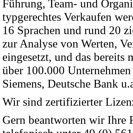
Führung, Team- und Organi
typgerechtes Verkaufen wer
16 Sprachen und rund 20 zi
zur Analyse von Werten, V
eingesetzt, und das bereits
über 100.000 Unternehmen 
Siemens, Deutsche Bank u.
Wir sind zertifizierter L
Gern beantworten wir Ihre 